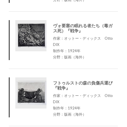
ヴォ要塞の眠れる者たち（毒ガ
ス死）『戦争』
作家：オットー・ディックス Otto
DIX
制作年：1924年
分野：版画（海外）
フトゥルストの森の負傷兵運び
『戦争』
作家：オットー・ディックス Otto
DIX
制作年：1924年
分野：版画（海外）