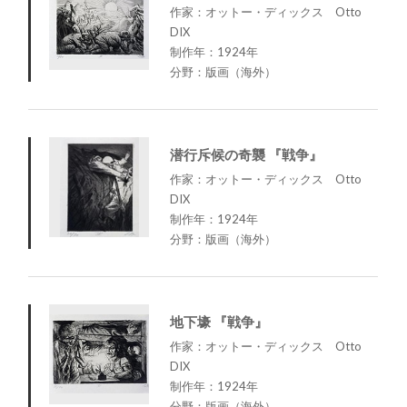
作家：オットー・ディックス Otto
DIX
制作年：1924年
分野：版画（海外）
潜行斥候の奇襲 『戦争』
作家：オットー・ディックス Otto
DIX
制作年：1924年
分野：版画（海外）
地下壕 『戦争』
作家：オットー・ディックス Otto
DIX
制作年：1924年
分野：版画（海外）