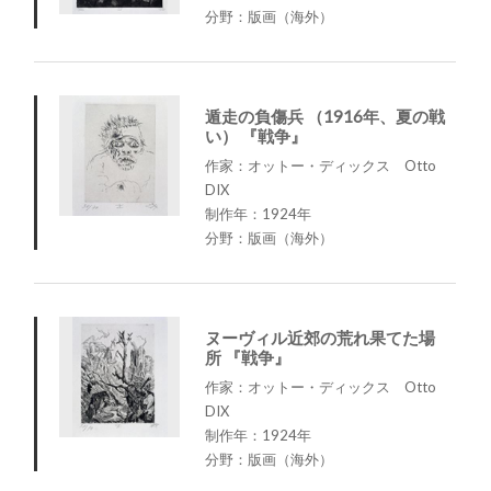
分野：版画（海外）
遁走の負傷兵 （1916年、夏の戦
い） 『戦争』
作家：オットー・ディックス Otto
DIX
制作年：1924年
分野：版画（海外）
ヌーヴィル近郊の荒れ果てた場
所 『戦争』
作家：オットー・ディックス Otto
DIX
制作年：1924年
分野：版画（海外）