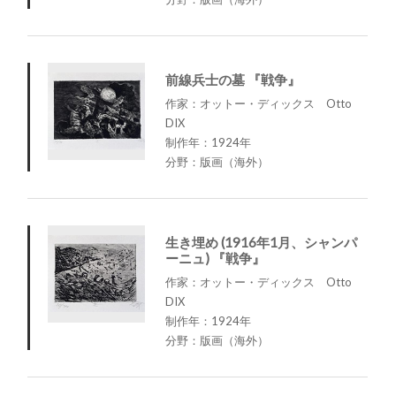
前線兵士の墓 『戦争』
作家：オットー・ディックス Otto
DIX
制作年：1924年
分野：版画（海外）
生き埋め (1916年1月、シャンパ
ーニュ) 『戦争』
作家：オットー・ディックス Otto
DIX
制作年：1924年
分野：版画（海外）