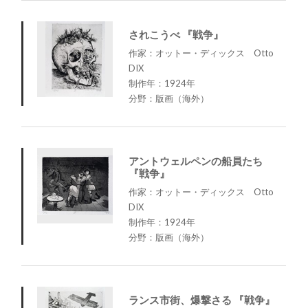
されこうべ 『戦争』
作家：オットー・ディックス Otto
DIX
制作年：1924年
分野：版画（海外）
アントウェルペンの船員たち
『戦争』
作家：オットー・ディックス Otto
DIX
制作年：1924年
分野：版画（海外）
ランス市街、爆撃さる 『戦争』