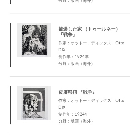
分野：版画（海外）
被爆した家 （トゥールネー）
『戦争』
作家：オットー・ディックス Otto
DIX
制作年：1924年
分野：版画（海外）
皮膚移植 『戦争』
作家：オットー・ディックス Otto
DIX
制作年：1924年
分野：版画（海外）