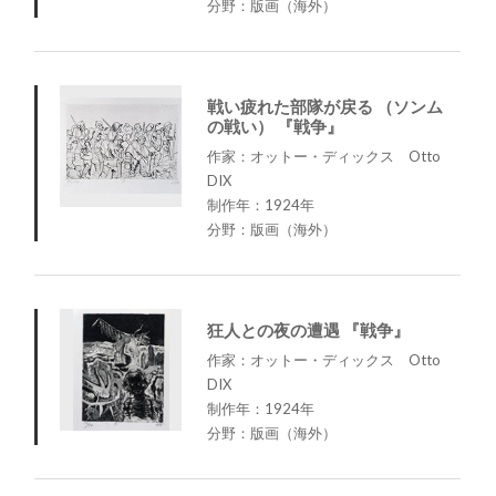
分野：版画（海外）
戦い疲れた部隊が戻る （ソンム
の戦い） 『戦争』
作家：オットー・ディックス Otto
DIX
制作年：1924年
分野：版画（海外）
狂人との夜の遭遇 『戦争』
作家：オットー・ディックス Otto
DIX
制作年：1924年
分野：版画（海外）