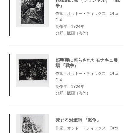
争』
作家：オットー・ディックス Otto
DIX
制作年：1924年
分野：版画（海外）
照明弾に照らされたモナキュ農
場 『戦争』
作家：オットー・ディックス Otto
DIX
制作年：1924年
分野：版画（海外）
死せる対壕哨 『戦争』
作家：オットー・ディックス Otto