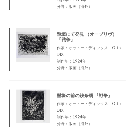
分野：版画（海外）
塹壕にて発見 （オーブリヴ）
『戦争』
作家：オットー・ディックス Otto
DIX
制作年：1924年
分野：版画（海外）
塹壕の前の鉄条網 『戦争』
作家：オットー・ディックス Otto
DIX
制作年：1924年
分野：版画（海外）