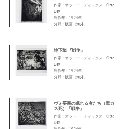
作家：オットー・ディックス Otto
DIX
制作年：1924年
分野：版画（海外）
地下壕 『戦争』
作家：オットー・ディックス Otto
DIX
制作年：1924年
分野：版画（海外）
ヴォ要塞の眠れる者たち（毒ガ
ス死）『戦争』
作家：オットー・ディックス Otto
DIX
制作年：1924年