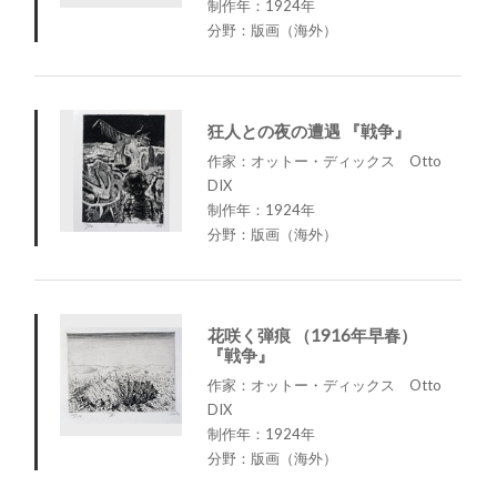
制作年：1924年
分野：版画（海外）
狂人との夜の遭遇 『戦争』
作家：オットー・ディックス Otto
DIX
制作年：1924年
分野：版画（海外）
花咲く弾痕 （1916年早春）
『戦争』
作家：オットー・ディックス Otto
DIX
制作年：1924年
分野：版画（海外）