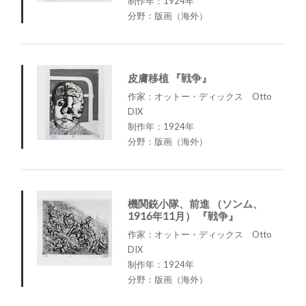
制作年：1924年
分野：版画（海外）
皮膚移植 『戦争』
作家：オットー・ディックス Otto
DIX
制作年：1924年
分野：版画（海外）
機関銃小隊、前進 （ソンム、
1916年11月） 『戦争』
作家：オットー・ディックス Otto
DIX
制作年：1924年
分野：版画（海外）