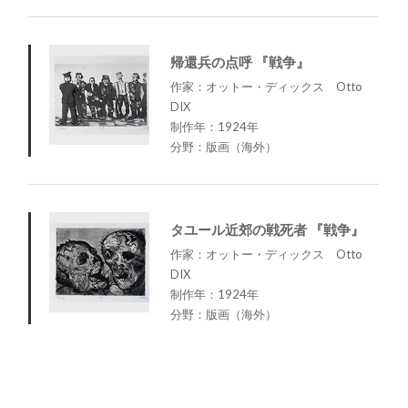
帰還兵の点呼 『戦争』
作家：オットー・ディックス Otto
DIX
制作年：1924年
分野：版画（海外）
タユール近郊の戦死者 『戦争』
作家：オットー・ディックス Otto
DIX
制作年：1924年
分野：版画（海外）