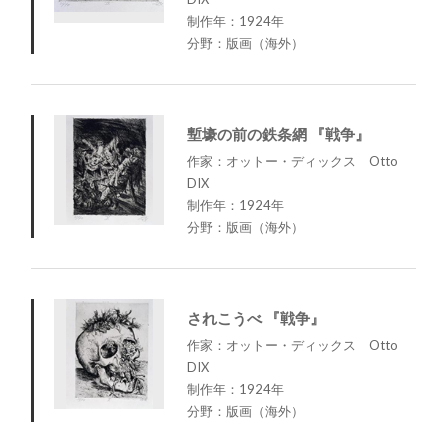
制作年：1924年
分野：版画（海外）
塹壕の前の鉄条網 『戦争』
作家：オットー・ディックス Otto
DIX
制作年：1924年
分野：版画（海外）
されこうべ 『戦争』
作家：オットー・ディックス Otto
DIX
制作年：1924年
分野：版画（海外）