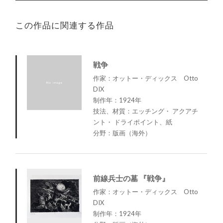
この作品に関連する作品
戦争
作家：オットー・ディックス Otto
DIX
制作年：1924年
技法、材質：エッチング・ アクアチ
ント・ ドライポイント、紙
分野：版画（海外）
前線兵士の墓 『戦争』
作家：オットー・ディックス Otto
DIX
制作年：1924年