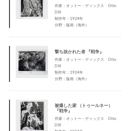
作家：オットー・ディックス Otto
DIX
制作年：1924年
分野：版画（海外）
撃ち抜かれた者 『戦争』
作家：オットー・ディックス Otto
DIX
制作年：1924年
分野：版画（海外）
被爆した家 （トゥールネー）
『戦争』
作家：オットー・ディックス Otto
DIX