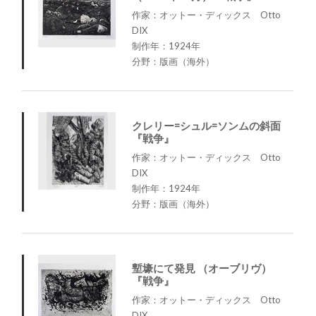
作家：オットー・ディックス Otto
DIX
制作年：1924年
分野：版画（海外）
クレリー=シュル=ソンムの斜面
『戦争』
作家：オットー・ディックス Otto
DIX
制作年：1924年
分野：版画（海外）
塹壕にて発見 （オーブリヴ）
『戦争』
作家：オットー・ディックス Otto
DIX