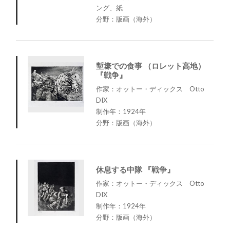
ング、紙
分野：版画（海外）
塹壕での食事 （ロレット高地）
『戦争』
作家：オットー・ディックス Otto
DIX
制作年：1924年
分野：版画（海外）
休息する中隊 『戦争』
作家：オットー・ディックス Otto
DIX
制作年：1924年
分野：版画（海外）