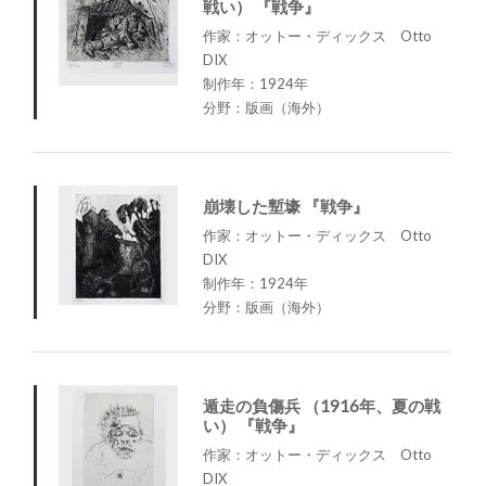
戦い） 『戦争』
作家：オットー・ディックス Otto
DIX
制作年：1924年
分野：版画（海外）
崩壊した塹壕 『戦争』
作家：オットー・ディックス Otto
DIX
制作年：1924年
分野：版画（海外）
遁走の負傷兵 （1916年、夏の戦
い） 『戦争』
作家：オットー・ディックス Otto
DIX