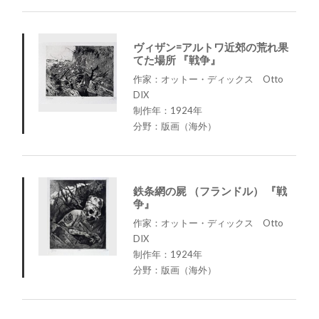
ヴィザン=アルトワ近郊の荒れ果
てた場所 『戦争』
作家：オットー・ディックス Otto
DIX
制作年：1924年
分野：版画（海外）
鉄条網の屍 （フランドル） 『戦
争』
作家：オットー・ディックス Otto
DIX
制作年：1924年
分野：版画（海外）