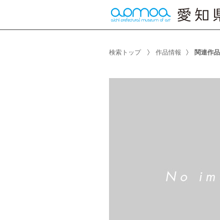
検索トップ
作品情報
関連作品