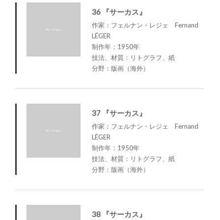
36 『サーカス』
作家：フェルナン・レジェ Fernand
LÉGER
制作年：1950年
技法、材質：リトグラフ、紙
分野：版画（海外）
37 『サーカス』
作家：フェルナン・レジェ Fernand
LÉGER
制作年：1950年
技法、材質：リトグラフ、紙
分野：版画（海外）
38 『サーカス』