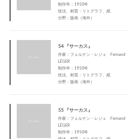
制作年：1950年
技法、材質：リトグラフ、紙
分野：版画（海外）
54 『サーカス』
作家：フェルナン・レジェ Fernand
LÉGER
制作年：1950年
技法、材質：リトグラフ、紙
分野：版画（海外）
55 『サーカス』
作家：フェルナン・レジェ Fernand
LÉGER
制作年：1950年
技法、材質：リトグラフ、紙