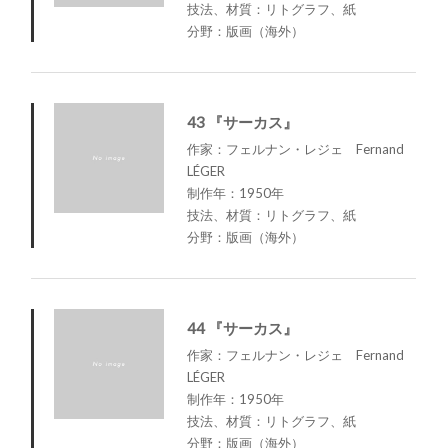
技法、材質：リトグラフ、紙
分野：版画（海外）
43 『サーカス』
作家：フェルナン・レジェ Fernand
LÉGER
制作年：1950年
技法、材質：リトグラフ、紙
分野：版画（海外）
44 『サーカス』
作家：フェルナン・レジェ Fernand
LÉGER
制作年：1950年
技法、材質：リトグラフ、紙
分野：版画（海外）