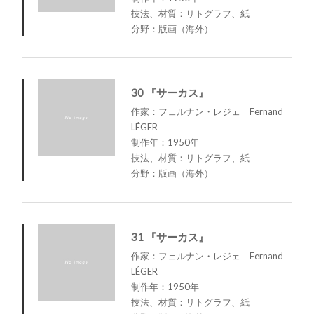
技法、材質：リトグラフ、紙
分野：版画（海外）
30 『サーカス』
作家：フェルナン・レジェ Fernand
LÉGER
制作年：1950年
技法、材質：リトグラフ、紙
分野：版画（海外）
31 『サーカス』
作家：フェルナン・レジェ Fernand
LÉGER
制作年：1950年
技法、材質：リトグラフ、紙