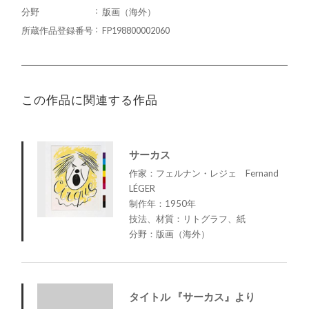
分野
版画（海外）
所蔵作品登録番号
FP198800002060
この作品に関連する作品
サーカス
作家：フェルナン・レジェ Fernand
LÉGER
制作年：1950年
技法、材質：リトグラフ、紙
分野：版画（海外）
タイトル 『サーカス』より