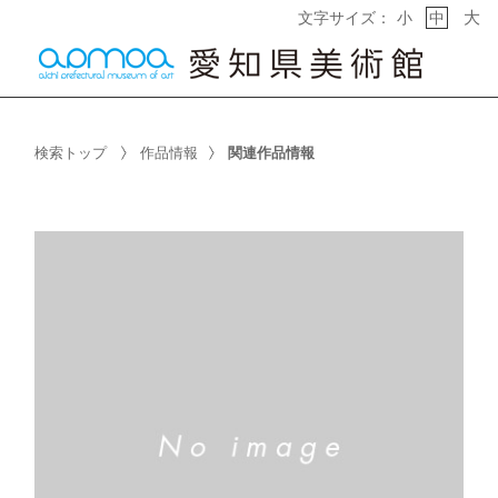
大
文字サイズ：
小
中
検索トップ
作品情報
関連作品情報