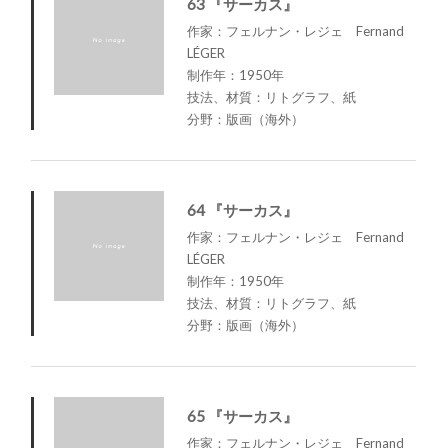
63 『サーカス』
作家：フェルナン・レジェ Fernand
LÉGER
制作年：1950年
技法、材質：リトグラフ、紙
分野：版画（海外）
64 『サーカス』
作家：フェルナン・レジェ Fernand
LÉGER
制作年：1950年
技法、材質：リトグラフ、紙
分野：版画（海外）
65 『サーカス』
作家：フェルナン・レジェ Fernand