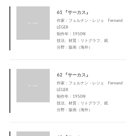
61 『サーカス』
作家：フェルナン・レジェ Fernand
LÉGER
制作年：1950年
技法、材質：リトグラフ、紙
分野：版画（海外）
62 『サーカス』
作家：フェルナン・レジェ Fernand
LÉGER
制作年：1950年
技法、材質：リトグラフ、紙
分野：版画（海外）