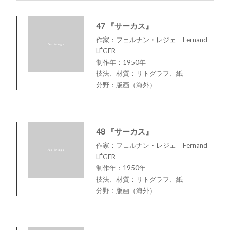
47 『サーカス』
作家：フェルナン・レジェ Fernand
LÉGER
制作年：1950年
技法、材質：リトグラフ、紙
分野：版画（海外）
48 『サーカス』
作家：フェルナン・レジェ Fernand
LÉGER
制作年：1950年
技法、材質：リトグラフ、紙
分野：版画（海外）