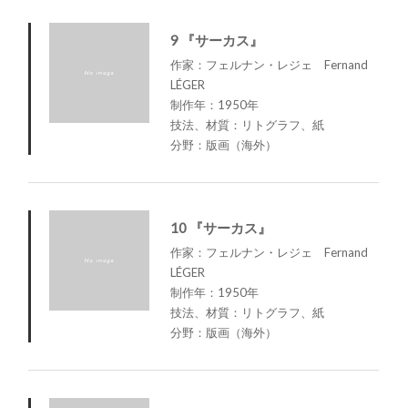
9 『サーカス』
作家：フェルナン・レジェ Fernand
LÉGER
制作年：1950年
技法、材質：リトグラフ、紙
分野：版画（海外）
10 『サーカス』
作家：フェルナン・レジェ Fernand
LÉGER
制作年：1950年
技法、材質：リトグラフ、紙
分野：版画（海外）