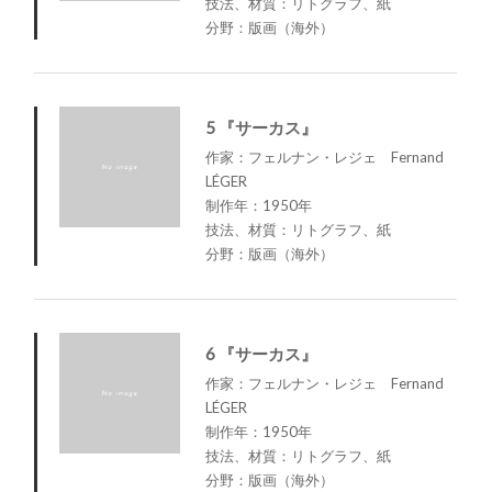
技法、材質：リトグラフ、紙
分野：版画（海外）
5 『サーカス』
作家：フェルナン・レジェ Fernand
LÉGER
制作年：1950年
技法、材質：リトグラフ、紙
分野：版画（海外）
6 『サーカス』
作家：フェルナン・レジェ Fernand
LÉGER
制作年：1950年
技法、材質：リトグラフ、紙
分野：版画（海外）