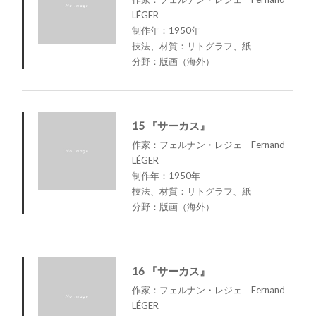
LÉGER
制作年：1950年
技法、材質：リトグラフ、紙
分野：版画（海外）
15 『サーカス』
作家：フェルナン・レジェ Fernand
LÉGER
制作年：1950年
技法、材質：リトグラフ、紙
分野：版画（海外）
16 『サーカス』
作家：フェルナン・レジェ Fernand
LÉGER