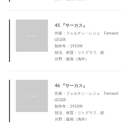
45 『サーカス』
作家：フェルナン・レジェ Fernand
LÉGER
制作年：1950年
技法、材質：リトグラフ、紙
分野：版画（海外）
46 『サーカス』
作家：フェルナン・レジェ Fernand
LÉGER
制作年：1950年
技法、材質：リトグラフ、紙
分野：版画（海外）