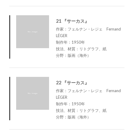
21 『サーカス』
作家：フェルナン・レジェ Fernand
LÉGER
制作年：1950年
技法、材質：リトグラフ、紙
分野：版画（海外）
22 『サーカス』
作家：フェルナン・レジェ Fernand
LÉGER
制作年：1950年
技法、材質：リトグラフ、紙
分野：版画（海外）