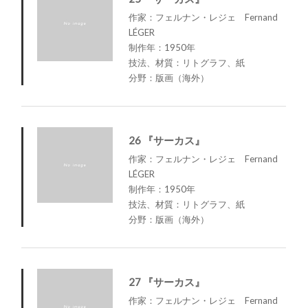
作家：フェルナン・レジェ Fernand
LÉGER
制作年：1950年
技法、材質：リトグラフ、紙
分野：版画（海外）
26 『サーカス』
作家：フェルナン・レジェ Fernand
LÉGER
制作年：1950年
技法、材質：リトグラフ、紙
分野：版画（海外）
27 『サーカス』
作家：フェルナン・レジェ Fernand