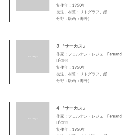
制作年：1950年
技法、材質：リトグラフ、紙
分野：版画（海外）
3 『サーカス』
作家：フェルナン・レジェ Fernand
LÉGER
制作年：1950年
技法、材質：リトグラフ、紙
分野：版画（海外）
4 『サーカス』
作家：フェルナン・レジェ Fernand
LÉGER
制作年：1950年