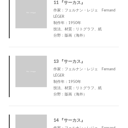
11 『サーカス』
作家：フェルナン・レジェ Fernand
LÉGER
制作年：1950年
技法、材質：リトグラフ、紙
分野：版画（海外）
13 『サーカス』
作家：フェルナン・レジェ Fernand
LÉGER
制作年：1950年
技法、材質：リトグラフ、紙
分野：版画（海外）
14 『サーカス』
作家：フェルナン・レジェ Fernand