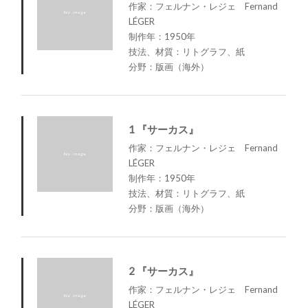
作家：フェルナン・レジェ Fernand
LÉGER
制作年：1950年
技法、材質：リトグラフ、紙
分野：版画（海外）
1 『サーカス』
作家：フェルナン・レジェ Fernand
LÉGER
制作年：1950年
技法、材質：リトグラフ、紙
分野：版画（海外）
2 『サーカス』
作家：フェルナン・レジェ Fernand
LÉGER