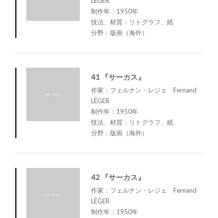
LÉGER
制作年：1950年
技法、材質：リトグラフ、紙
分野：版画（海外）
41 『サーカス』
作家：フェルナン・レジェ Fernand
LÉGER
制作年：1950年
技法、材質：リトグラフ、紙
分野：版画（海外）
42 『サーカス』
作家：フェルナン・レジェ Fernand
LÉGER
制作年：1950年