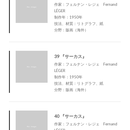
作家：フェルナン・レジェ Fernand
LÉGER
制作年：1950年
技法、材質：リトグラフ、紙
分野：版画（海外）
39 『サーカス』
作家：フェルナン・レジェ Fernand
LÉGER
制作年：1950年
技法、材質：リトグラフ、紙
分野：版画（海外）
40 『サーカス』
作家：フェルナン・レジェ Fernand