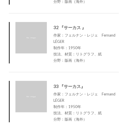
分野：版画（海外）
32 『サーカス 』
作家：フェルナン・レジェ Fernand
LÉGER
制作年：1950年
技法、材質：リトグラフ、紙
分野：版画（海外）
33 『サーカス』
作家：フェルナン・レジェ Fernand
LÉGER
制作年：1950年
技法、材質：リトグラフ、紙
分野：版画（海外）