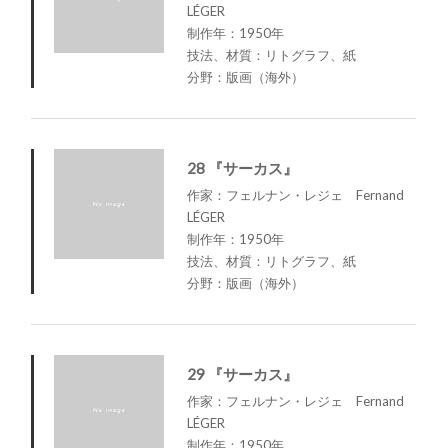
LÉGER
制作年：1950年
技法、材質：リトグラフ、紙
分野：版画（海外）
28 『サーカス』
作家：フェルナン・レジェ Fernand
LÉGER
制作年：1950年
技法、材質：リトグラフ、紙
分野：版画（海外）
29 『サーカス』
作家：フェルナン・レジェ Fernand
LÉGER
制作年：1950年