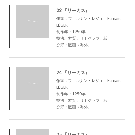
23 『サーカス』
作家：フェルナン・レジェ Fernand
LÉGER
制作年：1950年
技法、材質：リトグラフ、紙
分野：版画（海外）
24 『サーカス』
作家：フェルナン・レジェ Fernand
LÉGER
制作年：1950年
技法、材質：リトグラフ、紙
分野：版画（海外）
25 『サーカス』