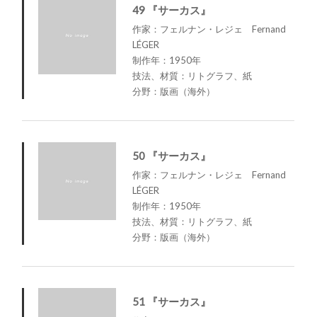
49 『サーカス』
作家：フェルナン・レジェ Fernand
LÉGER
制作年：1950年
技法、材質：リトグラフ、紙
分野：版画（海外）
50 『サーカス』
作家：フェルナン・レジェ Fernand
LÉGER
制作年：1950年
技法、材質：リトグラフ、紙
分野：版画（海外）
51 『サーカス』