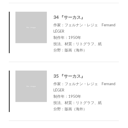
34 『サーカス』
作家：フェルナン・レジェ Fernand
LÉGER
制作年：1950年
技法、材質：リトグラフ、紙
分野：版画（海外）
35 『サーカス』
作家：フェルナン・レジェ Fernand
LÉGER
制作年：1950年
技法、材質：リトグラフ、紙
分野：版画（海外）