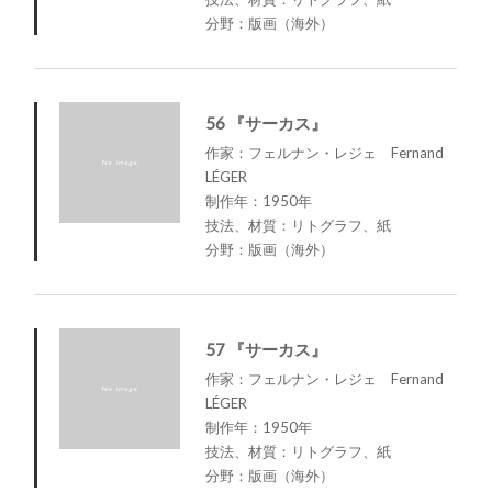
分野：版画（海外）
56 『サーカス』
作家：フェルナン・レジェ Fernand
LÉGER
制作年：1950年
技法、材質：リトグラフ、紙
分野：版画（海外）
57 『サーカス』
作家：フェルナン・レジェ Fernand
LÉGER
制作年：1950年
技法、材質：リトグラフ、紙
分野：版画（海外）