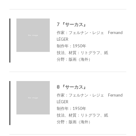
7 『サーカス』
作家：フェルナン・レジェ Fernand
LÉGER
制作年：1950年
技法、材質：リトグラフ、紙
分野：版画（海外）
8 『サーカス』
作家：フェルナン・レジェ Fernand
LÉGER
制作年：1950年
技法、材質：リトグラフ、紙
分野：版画（海外）