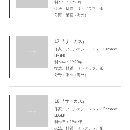
制作年：1950年
技法、材質：リトグラフ、紙
分野：版画（海外）
17 『サーカス』
作家：フェルナン・レジェ Fernand
LÉGER
制作年：1950年
技法、材質：リトグラフ、紙
分野：版画（海外）
18 『サーカス』
作家：フェルナン・レジェ Fernand
LÉGER
制作年：1950年
技法、材質：リトグラフ、紙