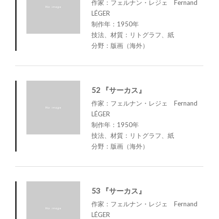
作家：フェルナン・レジェ Fernand
LÉGER
制作年：1950年
技法、材質：リトグラフ、紙
分野：版画（海外）
52 『サーカス』
作家：フェルナン・レジェ Fernand
LÉGER
制作年：1950年
技法、材質：リトグラフ、紙
分野：版画（海外）
53 『サーカス』
作家：フェルナン・レジェ Fernand
LÉGER