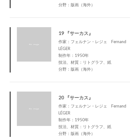
分野：版画（海外）
19 『サーカス』
作家：フェルナン・レジェ Fernand
LÉGER
制作年：1950年
技法、材質：リトグラフ、紙
分野：版画（海外）
20 『サーカス』
作家：フェルナン・レジェ Fernand
LÉGER
制作年：1950年
技法、材質：リトグラフ、紙
分野：版画（海外）