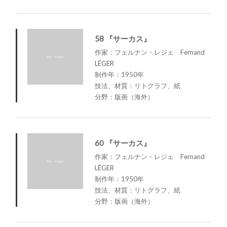
58 『サーカス』
作家：フェルナン・レジェ Fernand
LÉGER
制作年：1950年
技法、材質：リトグラフ、紙
分野：版画（海外）
60 『サーカス』
作家：フェルナン・レジェ Fernand
LÉGER
制作年：1950年
技法、材質：リトグラフ、紙
分野：版画（海外）