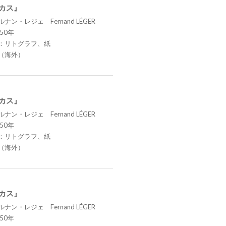
ーカス』
ナン・レジェ Fernand LÉGER
50年
：リトグラフ、紙
（海外）
ーカス』
ナン・レジェ Fernand LÉGER
50年
：リトグラフ、紙
（海外）
ーカス』
ナン・レジェ Fernand LÉGER
50年