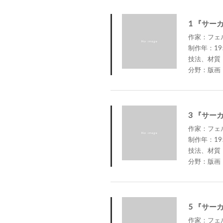
1 『サー
作家：フェルナ
制作年：19
技法、材質
分野：版画
3 『サー
作家：フェルナ
制作年：19
技法、材質
分野：版画
5 『サー
作家：フェルナ