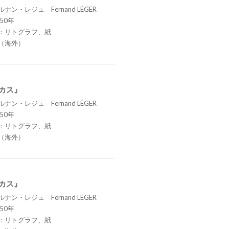
ナン・レジェ Fernand LÉGER
50年
：リトグラフ、紙
（海外）
ーカス』
ナン・レジェ Fernand LÉGER
50年
：リトグラフ、紙
（海外）
ーカス』
ナン・レジェ Fernand LÉGER
50年
：リトグラフ、紙