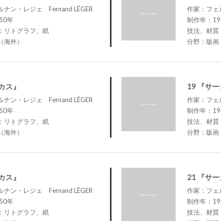
ン・レジェ Fernand LÉGER
作家：フェル
50年
制作年：19
：リトグラフ、紙
技法、材質
（海外）
分野：版画
ーカス』
19 『サ
ン・レジェ Fernand LÉGER
作家：フェル
50年
制作年：19
：リトグラフ、紙
技法、材質
（海外）
分野：版画
ーカス』
21 『サ
ン・レジェ Fernand LÉGER
作家：フェル
50年
制作年：19
：リトグラフ、紙
技法、材質