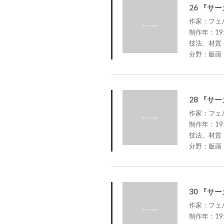
26 『サ
作家：フェルナ
制作年：19
技法、材質
分野：版画
28 『サ
作家：フェルナ
制作年：19
技法、材質
分野：版画
30 『サ
作家：フェルナ
制作年：19