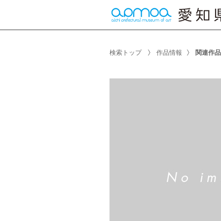
検索トップ
作品情報
関連作品