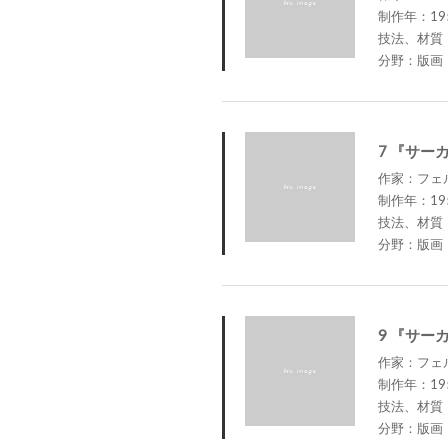
制作年：19
技法、材質
分野：版画
7 『サー
作家：フェルナ
制作年：19
技法、材質
分野：版画
9 『サー
作家：フェルナ
制作年：19
技法、材質
分野：版画