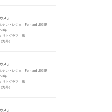
ーカス』
ナン・レジェ Fernand LÉGER
50年
：リトグラフ、紙
（海外）
ーカス』
ナン・レジェ Fernand LÉGER
50年
：リトグラフ、紙
（海外）
ーカス』