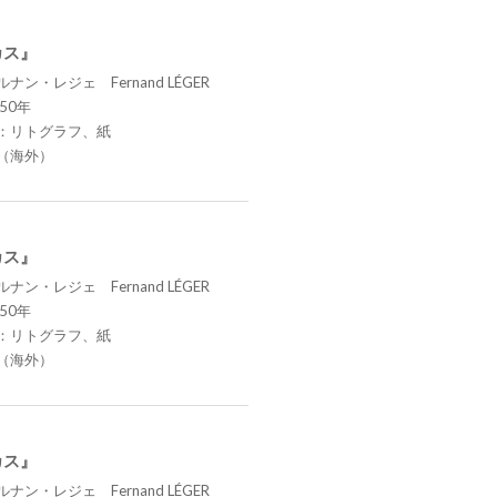
カス』
ナン・レジェ Fernand LÉGER
50年
：リトグラフ、紙
（海外）
カス』
ナン・レジェ Fernand LÉGER
50年
：リトグラフ、紙
（海外）
カス』
ナン・レジェ Fernand LÉGER