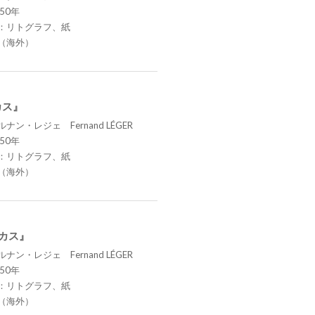
50年
：リトグラフ、紙
（海外）
カス』
ナン・レジェ Fernand LÉGER
50年
：リトグラフ、紙
（海外）
ーカス』
ナン・レジェ Fernand LÉGER
50年
：リトグラフ、紙
（海外）