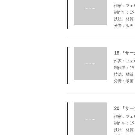
作家：フェルナ
制作年：19
技法、材質
分野：版画
18 『サ
作家：フェルナ
制作年：19
技法、材質
分野：版画
20 『サ
作家：フェルナ
制作年：19
技法、材質