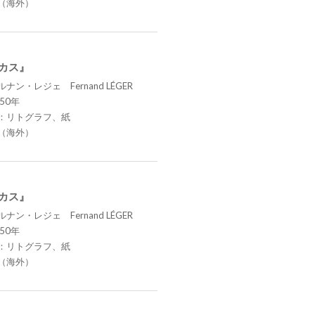
（海外）
ーカス』
ナン・レジェ Fernand LÉGER
50年
：リトグラフ、紙
（海外）
ーカス』
ナン・レジェ Fernand LÉGER
50年
：リトグラフ、紙
（海外）