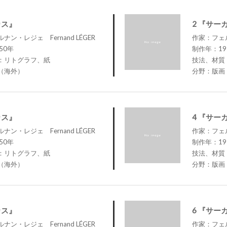
カス』
2 『サー
ン・レジェ Fernand LÉGER
作家：フェル
50年
制作年：19
：リトグラフ、紙
技法、材質
（海外）
分野：版画
カス』
4 『サー
ン・レジェ Fernand LÉGER
作家：フェル
50年
制作年：19
：リトグラフ、紙
技法、材質
（海外）
分野：版画
カス』
6 『サー
ン・レジェ Fernand LÉGER
作家：フェル