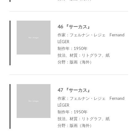
46 『サーカス』
作家：フェルナン・レジェ Fernand
LÉGER
制作年：1950年
技法、材質：リトグラフ、紙
分野：版画（海外）
47 『サーカス』
作家：フェルナン・レジェ Fernand
LÉGER
制作年：1950年
技法、材質：リトグラフ、紙
分野：版画（海外）