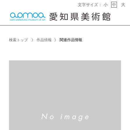
大
文字サイズ：
小
中
検索トップ
作品情報
関連作品情報