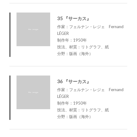
35 『サーカス』
作家：フェルナン・レジェ Fernand
LÉGER
制作年：1950年
技法、材質：リトグラフ、紙
分野：版画（海外）
36 『サーカス』
作家：フェルナン・レジェ Fernand
LÉGER
制作年：1950年
技法、材質：リトグラフ、紙
分野：版画（海外）