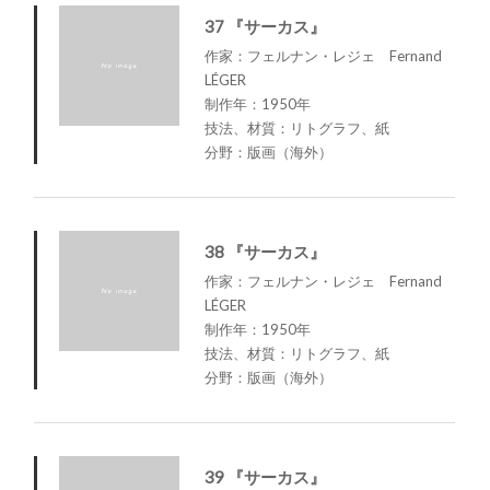
37 『サーカス』
作家：フェルナン・レジェ Fernand
LÉGER
制作年：1950年
技法、材質：リトグラフ、紙
分野：版画（海外）
38 『サーカス』
作家：フェルナン・レジェ Fernand
LÉGER
制作年：1950年
技法、材質：リトグラフ、紙
分野：版画（海外）
39 『サーカス』