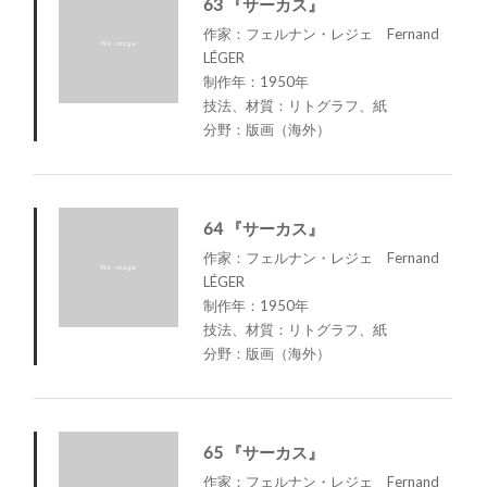
63 『サーカス』
作家：フェルナン・レジェ Fernand
LÉGER
制作年：1950年
技法、材質：リトグラフ、紙
分野：版画（海外）
64 『サーカス』
作家：フェルナン・レジェ Fernand
LÉGER
制作年：1950年
技法、材質：リトグラフ、紙
分野：版画（海外）
65 『サーカス』
作家：フェルナン・レジェ Fernand