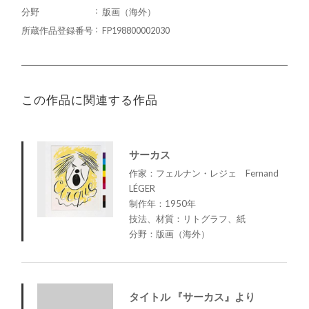
分野
版画（海外）
所蔵作品登録番号
FP198800002030
この作品に関連する作品
サーカス
作家：フェルナン・レジェ Fernand
LÉGER
制作年：1950年
技法、材質：リトグラフ、紙
分野：版画（海外）
タイトル 『サーカス』より