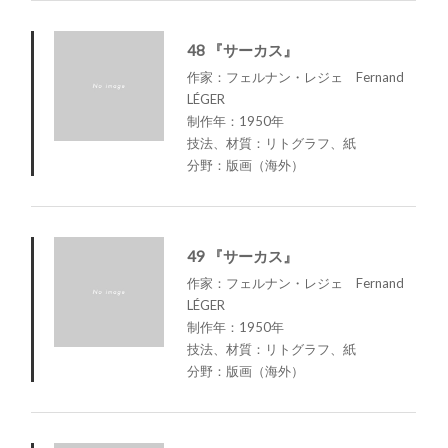
48 『サーカス』
作家：フェルナン・レジェ Fernand
LÉGER
制作年：1950年
技法、材質：リトグラフ、紙
分野：版画（海外）
49 『サーカス』
作家：フェルナン・レジェ Fernand
LÉGER
制作年：1950年
技法、材質：リトグラフ、紙
分野：版画（海外）