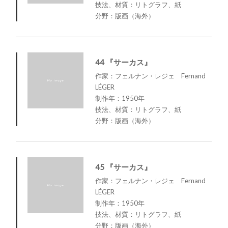
技法、材質：リトグラフ、紙
分野：版画（海外）
44 『サーカス』
作家：フェルナン・レジェ Fernand
LÉGER
制作年：1950年
技法、材質：リトグラフ、紙
分野：版画（海外）
45 『サーカス』
作家：フェルナン・レジェ Fernand
LÉGER
制作年：1950年
技法、材質：リトグラフ、紙
分野：版画（海外）