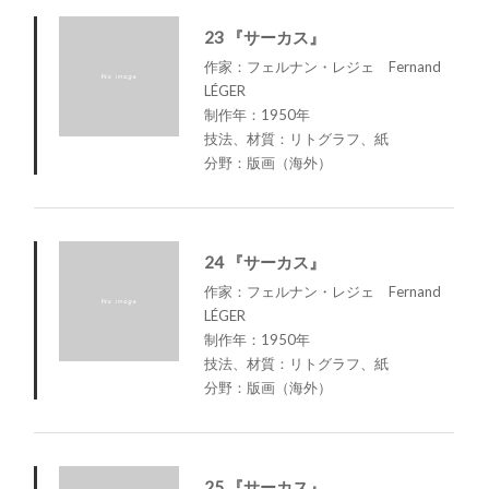
23 『サーカス』
作家：フェルナン・レジェ Fernand
LÉGER
制作年：1950年
技法、材質：リトグラフ、紙
分野：版画（海外）
24 『サーカス』
作家：フェルナン・レジェ Fernand
LÉGER
制作年：1950年
技法、材質：リトグラフ、紙
分野：版画（海外）
25 『サーカス』