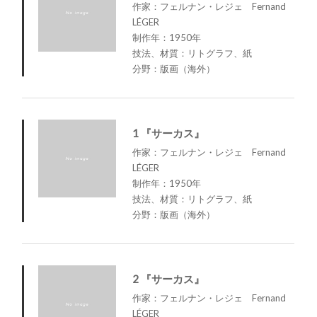
作家：フェルナン・レジェ Fernand
LÉGER
制作年：1950年
技法、材質：リトグラフ、紙
分野：版画（海外）
1 『サーカス』
作家：フェルナン・レジェ Fernand
LÉGER
制作年：1950年
技法、材質：リトグラフ、紙
分野：版画（海外）
2 『サーカス』
作家：フェルナン・レジェ Fernand
LÉGER