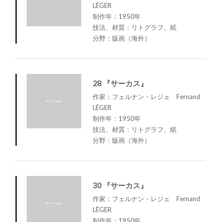
LÉGER
制作年：1950年
技法、材質：リトグラフ、紙
分野：版画（海外）
28 『サーカス』
作家：フェルナン・レジェ Fernand
LÉGER
制作年：1950年
技法、材質：リトグラフ、紙
分野：版画（海外）
30 『サーカス』
作家：フェルナン・レジェ Fernand
LÉGER
制作年：1950年