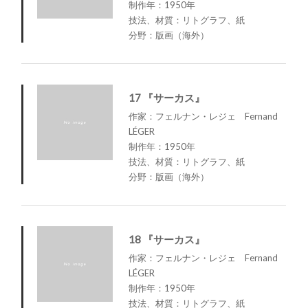
制作年：1950年
技法、材質：リトグラフ、紙
分野：版画（海外）
17 『サーカス』
作家：フェルナン・レジェ Fernand
LÉGER
制作年：1950年
技法、材質：リトグラフ、紙
分野：版画（海外）
18 『サーカス』
作家：フェルナン・レジェ Fernand
LÉGER
制作年：1950年
技法、材質：リトグラフ、紙