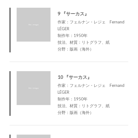
9 『サーカス』
作家：フェルナン・レジェ Fernand
LÉGER
制作年：1950年
技法、材質：リトグラフ、紙
分野：版画（海外）
10 『サーカス』
作家：フェルナン・レジェ Fernand
LÉGER
制作年：1950年
技法、材質：リトグラフ、紙
分野：版画（海外）