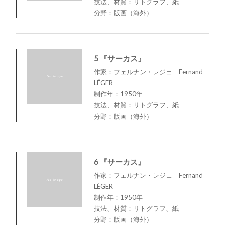
技法、材質：リトグラフ、紙
分野：版画（海外）
5 『サーカス』
作家：フェルナン・レジェ Fernand
LÉGER
制作年：1950年
技法、材質：リトグラフ、紙
分野：版画（海外）
6 『サーカス』
作家：フェルナン・レジェ Fernand
LÉGER
制作年：1950年
技法、材質：リトグラフ、紙
分野：版画（海外）