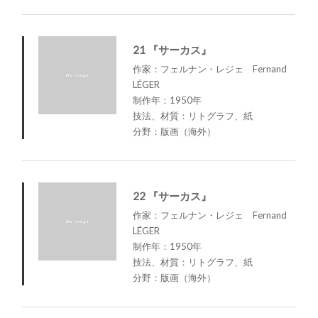
21 『サーカス』
作家：フェルナン・レジェ Fernand
LÉGER
制作年：1950年
技法、材質：リトグラフ、紙
分野：版画（海外）
22 『サーカス』
作家：フェルナン・レジェ Fernand
LÉGER
制作年：1950年
技法、材質：リトグラフ、紙
分野：版画（海外）