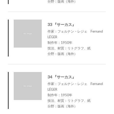
分野：版画（海外）
33 『サーカス』
作家：フェルナン・レジェ Fernand
LÉGER
制作年：1950年
技法、材質：リトグラフ、紙
分野：版画（海外）
34 『サーカス』
作家：フェルナン・レジェ Fernand
LÉGER
制作年：1950年
技法、材質：リトグラフ、紙
分野：版画（海外）