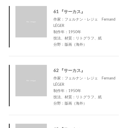
61 『サーカス』
作家：フェルナン・レジェ Fernand
LÉGER
制作年：1950年
技法、材質：リトグラフ、紙
分野：版画（海外）
62 『サーカス』
作家：フェルナン・レジェ Fernand
LÉGER
制作年：1950年
技法、材質：リトグラフ、紙
分野：版画（海外）