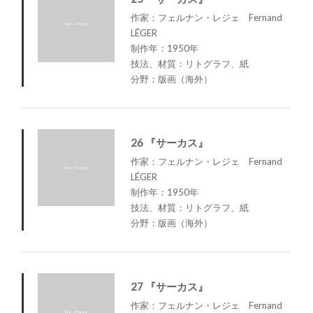
作家：フェルナン・レジェ Fernand
LÉGER
制作年：1950年
技法、材質：リトグラフ、紙
分野：版画（海外）
26 『サーカス』
作家：フェルナン・レジェ Fernand
LÉGER
制作年：1950年
技法、材質：リトグラフ、紙
分野：版画（海外）
27 『サーカス』
作家：フェルナン・レジェ Fernand