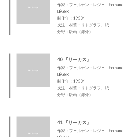
作家：フェルナン・レジェ Fernand
LÉGER
制作年：1950年
技法、材質：リトグラフ、紙
分野：版画（海外）
40 『サーカス』
作家：フェルナン・レジェ Fernand
LÉGER
制作年：1950年
技法、材質：リトグラフ、紙
分野：版画（海外）
41 『サーカス』
作家：フェルナン・レジェ Fernand