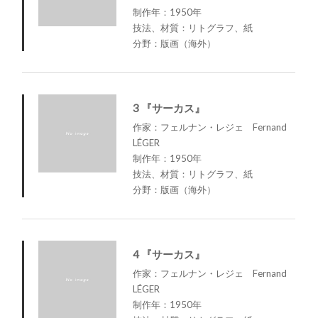
制作年：1950年
技法、材質：リトグラフ、紙
分野：版画（海外）
3 『サーカス』
作家：フェルナン・レジェ Fernand
LÉGER
制作年：1950年
技法、材質：リトグラフ、紙
分野：版画（海外）
4 『サーカス』
作家：フェルナン・レジェ Fernand
LÉGER
制作年：1950年