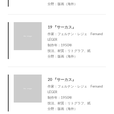
分野：版画（海外）
19 『サーカス』
作家：フェルナン・レジェ Fernand
LÉGER
制作年：1950年
技法、材質：リトグラフ、紙
分野：版画（海外）
20 『サーカス』
作家：フェルナン・レジェ Fernand
LÉGER
制作年：1950年
技法、材質：リトグラフ、紙
分野：版画（海外）