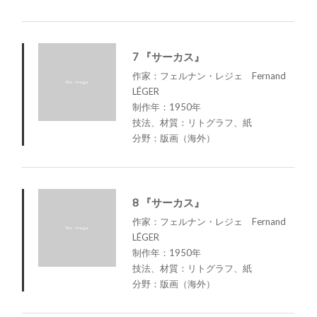
7 『サーカス』
作家：フェルナン・レジェ Fernand
LÉGER
制作年：1950年
技法、材質：リトグラフ、紙
分野：版画（海外）
8 『サーカス』
作家：フェルナン・レジェ Fernand
LÉGER
制作年：1950年
技法、材質：リトグラフ、紙
分野：版画（海外）