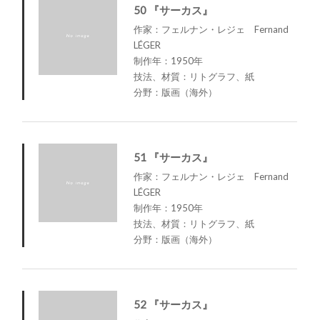
50 『サーカス』
作家：フェルナン・レジェ Fernand
LÉGER
制作年：1950年
技法、材質：リトグラフ、紙
分野：版画（海外）
51 『サーカス』
作家：フェルナン・レジェ Fernand
LÉGER
制作年：1950年
技法、材質：リトグラフ、紙
分野：版画（海外）
52 『サーカス』