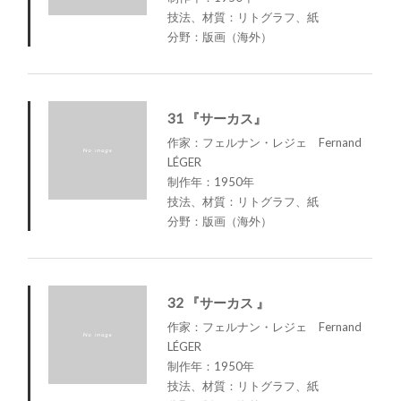
技法、材質：リトグラフ、紙
分野：版画（海外）
31 『サーカス』
作家：フェルナン・レジェ Fernand
LÉGER
制作年：1950年
技法、材質：リトグラフ、紙
分野：版画（海外）
32 『サーカス 』
作家：フェルナン・レジェ Fernand
LÉGER
制作年：1950年
技法、材質：リトグラフ、紙