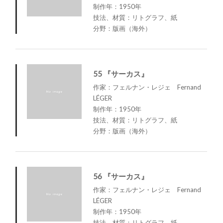
制作年：1950年
技法、材質：リトグラフ、紙
分野：版画（海外）
55 『サーカス』
作家：フェルナン・レジェ Fernand
LÉGER
制作年：1950年
技法、材質：リトグラフ、紙
分野：版画（海外）
56 『サーカス』
作家：フェルナン・レジェ Fernand
LÉGER
制作年：1950年
技法、材質：リトグラフ、紙