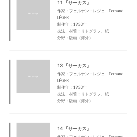
11 『サーカス』
作家：フェルナン・レジェ Fernand
LÉGER
制作年：1950年
技法、材質：リトグラフ、紙
分野：版画（海外）
13 『サーカス』
作家：フェルナン・レジェ Fernand
LÉGER
制作年：1950年
技法、材質：リトグラフ、紙
分野：版画（海外）
14 『サーカス』
作家：フェルナン・レジェ Fernand