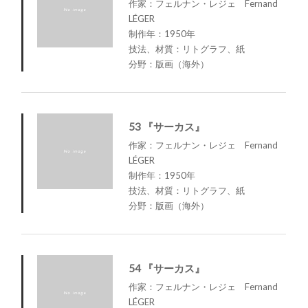
作家：フェルナン・レジェ Fernand
LÉGER
制作年：1950年
技法、材質：リトグラフ、紙
分野：版画（海外）
53 『サーカス』
作家：フェルナン・レジェ Fernand
LÉGER
制作年：1950年
技法、材質：リトグラフ、紙
分野：版画（海外）
54 『サーカス』
作家：フェルナン・レジェ Fernand
LÉGER