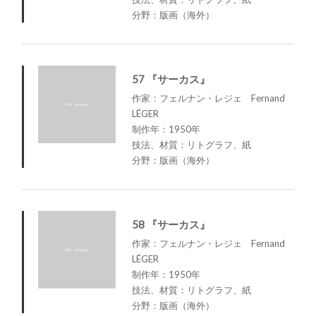
分野：版画（海外）
57 『サーカス』
作家：フェルナン・レジェ Fernand
LÉGER
制作年：1950年
技法、材質：リトグラフ、紙
分野：版画（海外）
58 『サーカス』
作家：フェルナン・レジェ Fernand
LÉGER
制作年：1950年
技法、材質：リトグラフ、紙
分野：版画（海外）