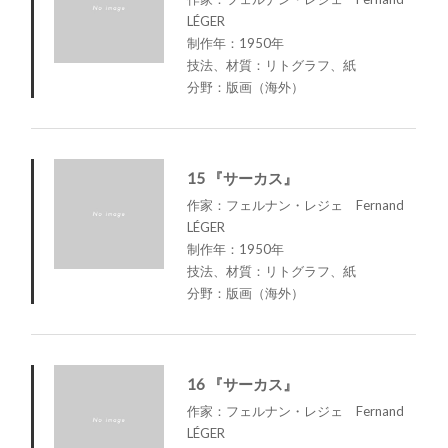
LÉGER
制作年：1950年
技法、材質：リトグラフ、紙
分野：版画（海外）
15 『サーカス』
作家：フェルナン・レジェ Fernand
LÉGER
制作年：1950年
技法、材質：リトグラフ、紙
分野：版画（海外）
16 『サーカス』
作家：フェルナン・レジェ Fernand
LÉGER