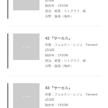
LÉGER
制作年：1950年
技法、材質：リトグラフ、紙
分野：版画（海外）
42 『サーカス』
作家：フェルナン・レジェ Fernand
LÉGER
制作年：1950年
技法、材質：リトグラフ、紙
分野：版画（海外）
43 『サーカス』
作家：フェルナン・レジェ Fernand
LÉGER
制作年：1950年