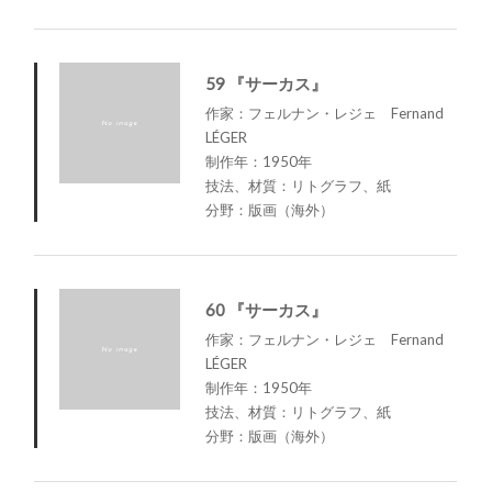
59 『サーカス』
作家：フェルナン・レジェ Fernand
LÉGER
制作年：1950年
技法、材質：リトグラフ、紙
分野：版画（海外）
60 『サーカス』
作家：フェルナン・レジェ Fernand
LÉGER
制作年：1950年
技法、材質：リトグラフ、紙
分野：版画（海外）