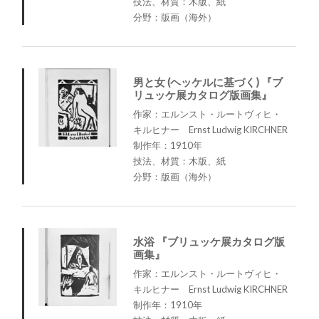
技法、材質：木版、紙
分野：版画（海外）
男と女 (ヘッケルに基づく) 『ブ
リュッケ展カタログ版画集』
作家：エルンスト・ルートヴィヒ・
キルヒナー Ernst Ludwig KIRCHNER
制作年：1910年
技法、材質：木版、紙
分野：版画（海外）
水浴 『ブリュッケ展カタログ版
画集』
作家：エルンスト・ルートヴィヒ・
キルヒナー Ernst Ludwig KIRCHNER
制作年：1910年