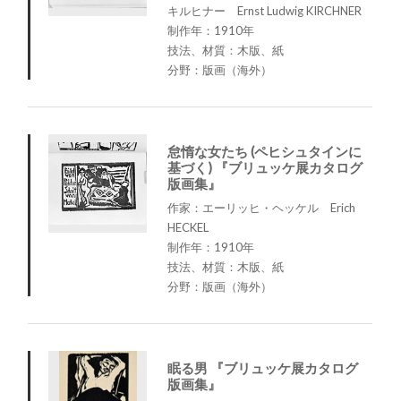
キルヒナー Ernst Ludwig KIRCHNER
制作年：1910年
技法、材質：木版、紙
分野：版画（海外）
怠惰な女たち (ペヒシュタインに
基づく) 『ブリュッケ展カタログ
版画集』
作家：エーリッヒ・ヘッケル Erich
HECKEL
制作年：1910年
技法、材質：木版、紙
分野：版画（海外）
眠る男 『ブリュッケ展カタログ
版画集』