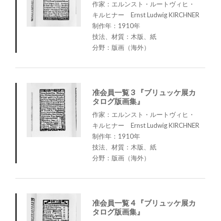
作家：エルンスト・ルートヴィヒ・
キルヒナー Ernst Ludwig KIRCHNER
制作年：1910年
技法、材質：木版、紙
分野：版画（海外）
准会員一覧 3 『ブリュッケ展カ
タログ版画集』
作家：エルンスト・ルートヴィヒ・
キルヒナー Ernst Ludwig KIRCHNER
制作年：1910年
技法、材質：木版、紙
分野：版画（海外）
准会員一覧 4 『ブリュッケ展カ
タログ版画集』