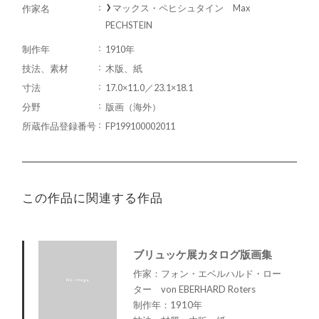
マックス・ペヒシュタイン Max
作家名
PECHSTEIN
制作年
1910年
技法、素材
木版、紙
寸法
17.0×11.0／23.1×18.1
分野
版画（海外）
所蔵作品登録番号
FP199100002011
この作品に関連する作品
ブリュッケ展カタログ版画集
作家：フォン・エベルハルド・ロー
ター von EBERHARD Roters
制作年：1910年