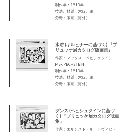
制作年：1910年
技法、材質：木版、紙
分野：版画（海外）
水浴 (キルヒナーに基づく) 『ブ
リュッケ展カタログ版画集』
作家：マックス・ペヒシュタイン
Max PECHSTEIN
制作年：1910年
技法、材質：木版、紙
分野：版画（海外）
ダンス (ペヒシュタインに基づ
く) 『ブリュッケ展カタログ版画
集』
作家：エルンスト・ルートヴィヒ・