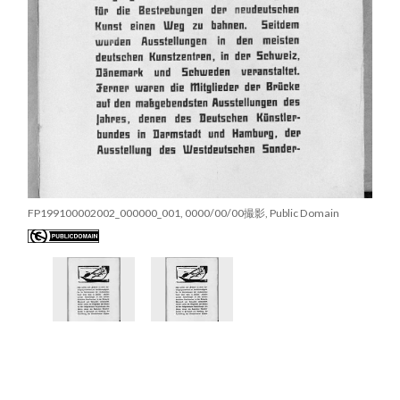
FP199100002002_000000_001, 0000/00/00撮影, Public Domain