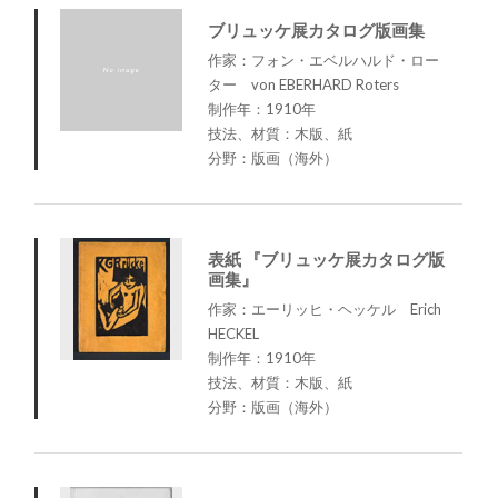
ブリュッケ展カタログ版画集
作家：フォン・エベルハルド・ロー
ター von EBERHARD Roters
制作年：1910年
技法、材質：木版、紙
分野：版画（海外）
表紙 『ブリュッケ展カタログ版
画集』
作家：エーリッヒ・ヘッケル Erich
HECKEL
制作年：1910年
技法、材質：木版、紙
分野：版画（海外）