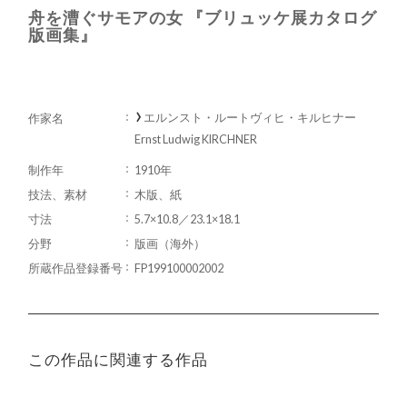
舟を漕ぐサモアの女 『ブリュッケ展カタログ
版画集』
エルンスト・ルートヴィヒ・キルヒナー
作家名
Ernst Ludwig KIRCHNER
制作年
1910年
技法、素材
木版、紙
寸法
5.7×10.8／23.1×18.1
分野
版画（海外）
所蔵作品登録番号
FP199100002002
この作品に関連する作品