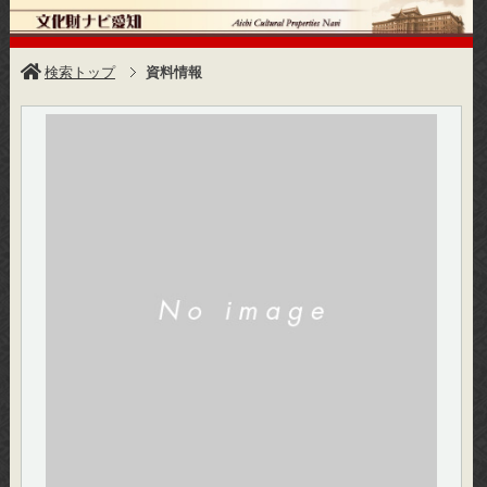
検索トップ
資料情報