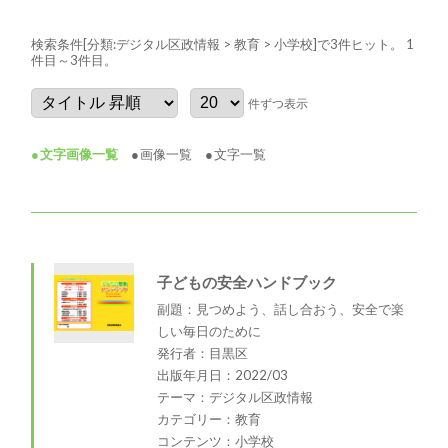
検索条件[分類:デジタル区政情報 > 教育 > 小学校]で3件ヒット
。 1
件目～3件目
。
件ずつ表示
文字画像一覧
画像一覧
文字一覧
子どもの安全ハンドブック
副題：見つめよう、話し合おう、安全で楽
しい毎日のために
発行者：目黒区
出版年月日：2022/03
テーマ：デジタル区政情報
カテゴリー：教育
コンテンツ：小学校