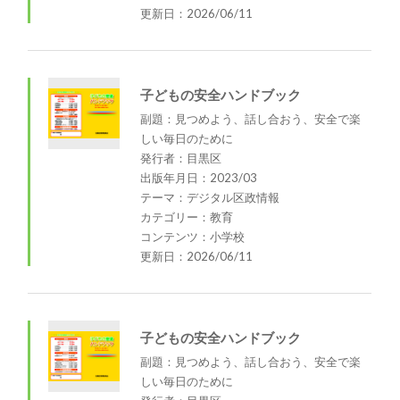
更新日：2026/06/11
子どもの安全ハンドブック
副題：見つめよう、話し合おう、安全で楽
しい毎日のために
発行者：目黒区
出版年月日：2023/03
テーマ：デジタル区政情報
カテゴリー：教育
コンテンツ：小学校
更新日：2026/06/11
子どもの安全ハンドブック
副題：見つめよう、話し合おう、安全で楽
しい毎日のために