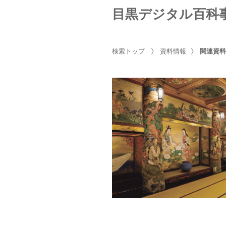
目黒デジタル百科
検索トップ
資料情報
関連資料