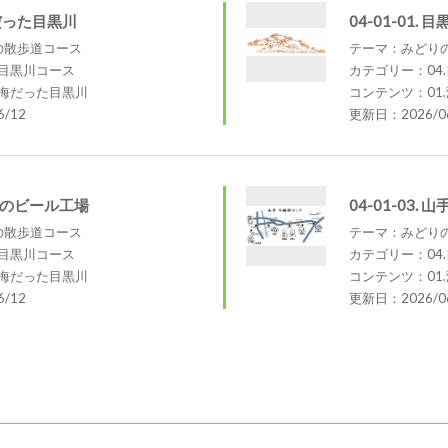
 海だった目黒川
04-01-01.
の散歩道コース
テーマ：みどり
.目黒川コース
カテゴリー：04
.海だった目黒川
コンテンツ：01
/12
更新日：2026/06
.目黒のビール工場
04-01-03. 
の散歩道コース
テーマ：みどり
.目黒川コース
カテゴリー：04
.海だった目黒川
コンテンツ：01
/12
更新日：2026/06