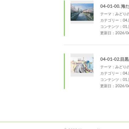
04-01-00.
テーマ：みどり
カテゴリー：04
コンテンツ：01
更新日：2026/06
04-01-02
テーマ：みどり
カテゴリー：04
コンテンツ：01
更新日：2026/06