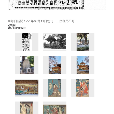
© 毎日新聞 1951年09月11日朝刊 二次利用不可