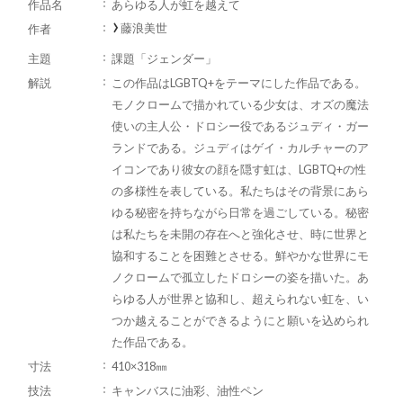
作品名
あらゆる人が虹を越えて
藤浪美世
作者
主題
課題「ジェンダー」
解説
この作品はLGBTQ+をテーマにした作品である。
モノクロームで描かれている少女は、オズの魔法
使いの主人公・ドロシー役であるジュディ・ガー
ランドである。ジュディはゲイ・カルチャーのア
イコンであり彼女の顔を隠す虹は、LGBTQ+の性
の多様性を表している。私たちはその背景にあら
ゆる秘密を持ちながら日常を過ごしている。秘密
は私たちを未開の存在へと強化させ、時に世界と
協和することを困難とさせる。鮮やかな世界にモ
ノクロームで孤立したドロシーの姿を描いた。あ
らゆる人が世界と協和し、超えられない虹を、い
つか越えることができるようにと願いを込められ
た作品である。
寸法
410×318㎜
技法
キャンバスに油彩、油性ペン