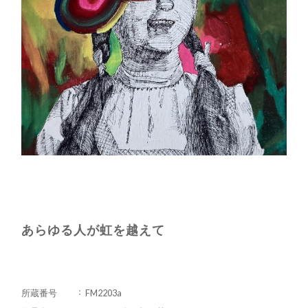
あらゆる人が虹を越えて
所蔵番号
FM2203a